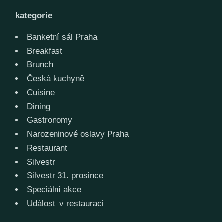
kategorie
Banketní sál Praha
Breakfast
Brunch
Česká kuchyně
Cuisine
Dining
Gastronomy
Narozeninové oslavy Praha
Restaurant
Silvestr
Silvestr 31. prosince
Speciální akce
Události v restauraci