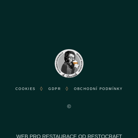
COOKIES
GDPR
OBCHODNÍ PODMÍNKY
©
WEB PRO RESTAURACE OD RESTOCRAFT