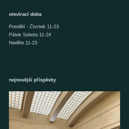
otevírací doba
Pondělí - Čtvrtek 11-23
Pátek Sobota 11-24
Neděle 11-23
nejnovější příspěvky