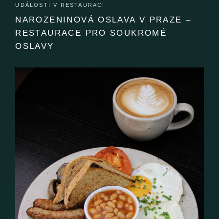
UDÁLOSTI V RESTAURACI
NAROZENINOVÁ OSLAVA V PRAZE –
RESTAURACE PRO SOUKROMÉ
OSLAVY