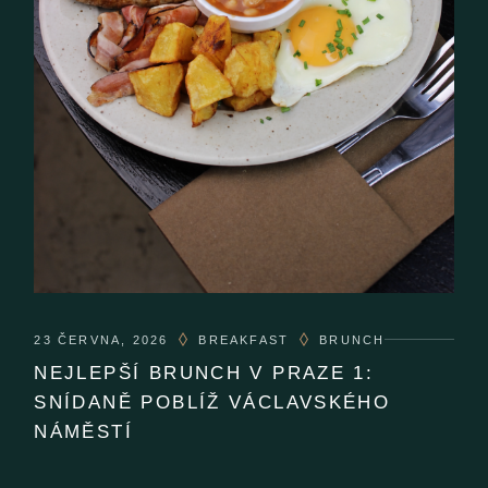
23 ČERVNA, 2026
BREAKFAST
BRUNCH
NEJLEPŠÍ BRUNCH V PRAZE 1:
SNÍDANĚ POBLÍŽ VÁCLAVSKÉHO
NÁMĚSTÍ