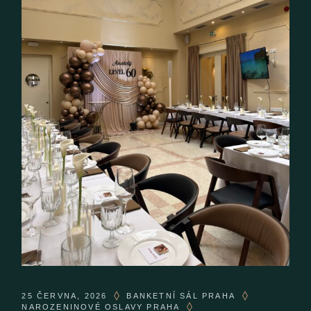
25 ČERVNA, 2026
BANKETNÍ SÁL PRAHA
NAROZENINOVÉ OSLAVY PRAHA