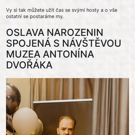
Vy si tak můžete užít čas se svými hosty a o vše
ostatní se postaráme my.
OSLAVA NAROZENIN
SPOJENÁ S NÁVŠTĚVOU
MUZEA ANTONÍNA
DVOŘÁKA