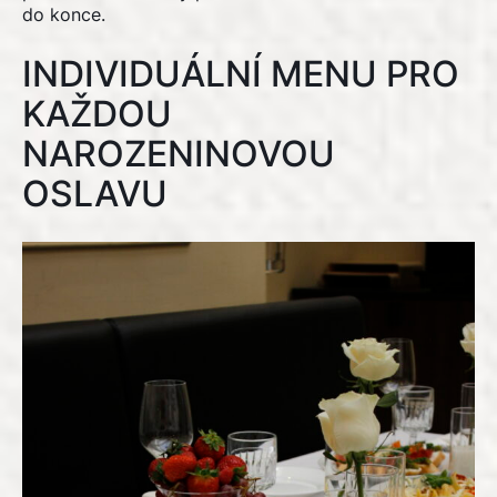
do konce.
INDIVIDUÁLNÍ MENU PRO
KAŽDOU
NAROZENINOVOU
OSLAVU