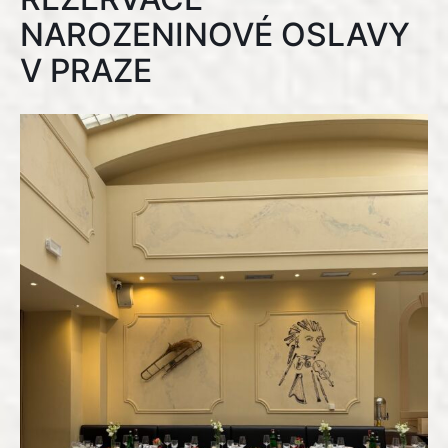
NAROZENINOVÉ OSLAVY
V PRAZE