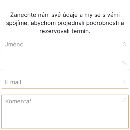
Zanechte nám své údaje a my se s vámi
spojíme, abychom projednali podrobnosti a
rezervovali termín.