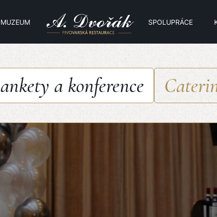
MUZEUM
SPOLUPRÁCE
ankety a konference
Cateri