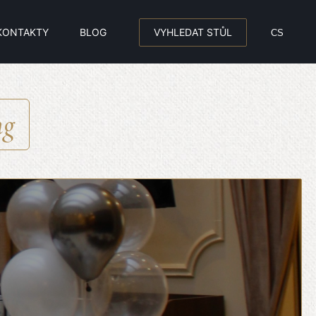
KONTAKTY
BLOG
VYHLEDAT STŮL
CS
ng