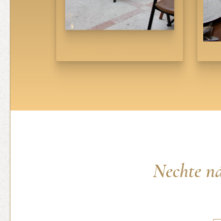
Nechte ná