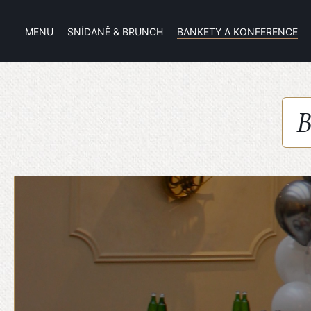
MENU
SNÍDANĚ & BRUNCH
BANKETY A KONFERENCE
B