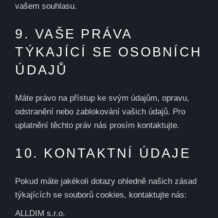
vašem souhlasu.
9. VAŠE PRÁVA
TÝKAJÍCÍ SE OSOBNÍCH
ÚDAJŮ
Máte právo na přístup ke svým údajům, opravu,
odstranění nebo zablokování vašich údajů. Pro
uplatnění těchto práv nás prosím kontaktujte.
10. KONTAKTNÍ ÚDAJE
Pokud máte jakékoli dotazy ohledně našich zásad
týkajících se souborů cookies, kontaktujte nás:
ALLDIM s.r.o.