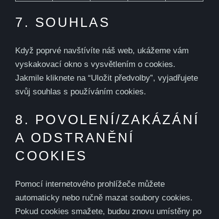
7. SOUHLAS
Když poprvé navštívíte náš web, ukážeme vám
vyskakovací okno s vysvětlením o cookies.
Jakmile kliknete na “Uložit předvolby”, vyjadřujete
svůj souhlas s používáním cookies.
8. POVOLENÍ/ZAKÁZÁNÍ
A ODSTRANĚNÍ
COOKIES
Pomocí internetového prohlížeče můžete
automaticky nebo ručně mazat soubory cookies.
Pokud cookies smažete, budou znovu umístěny po