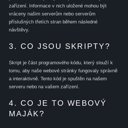
zařízení. Informace v nich uložené mohou být
vráceny našim serverům nebo serverům
příslušných třetích stran během následné
návštěvy.
3. CO JSOU SKRIPTY?
Skript je část programového kódu, který slouží k
tomu, aby naše webové stránky fungovaly správně
a interaktivně. Tento kód je spuštěn na našem
serveru nebo na vašem zařízení.
4. CO JE TO WEBOVÝ
MAJÁK?