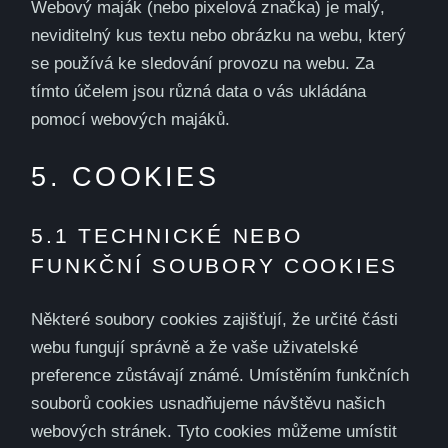
Webový maják (nebo pixelová značka) je malý,
neviditelný kus textu nebo obrázku na webu, který
se používá ke sledování provozu na webu. Za
tímto účelem jsou různá data o vás ukládána
pomocí webových majáků.
5. COOKIES
5.1 TECHNICKÉ NEBO
FUNKČNÍ SOUBORY COOKIES
Některé soubory cookies zajišťují, že určité části
webu fungují správně a že vaše uživatelské
preference zůstávají známé. Umístěním funkčních
souborů cookies usnadňujeme návštěvu našich
webových stránek. Tyto cookies můžeme umístit