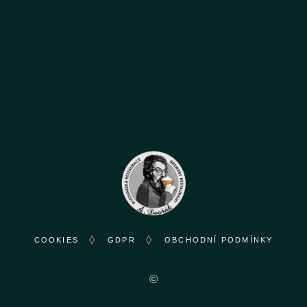
COOKIES
GDPR
OBCHODNÍ PODMÍNKY
©