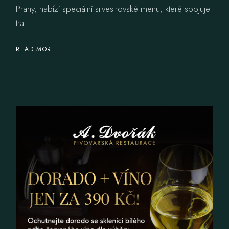
Prahy, nabízí speciální silvestrovské menu, které spojuje
tra
READ MORE