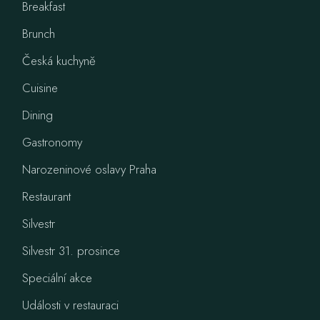
Breakfast
Brunch
Česká kuchyně
Cuisine
Dining
Gastronomy
Narozeninové oslavy Praha
Restaurant
Silvestr
Silvestr 31. prosince
Speciální akce
Události v restauraci