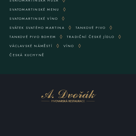
SVATOMARTINSKÁ HUSA
SVATOMARTINSKÉ MENU
SVATOMARTINSKÉ VÍNO
SVÁTEK SVATÉHO MARTINA
TANKOVÉ PIVO
TANKOVÉ PIVO BOHEM
TRADIČNÍ ČESKÉ JÍDLO
VÁCLAVSKÉ NÁMĚSTÍ
VÍNO
ČESKÁ KUCHYNĚ