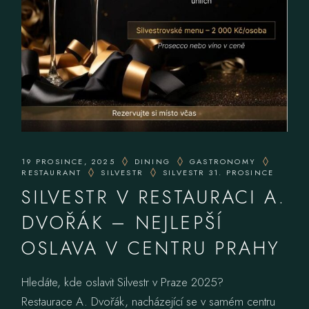
19 PROSINCE, 2025
DINING
GASTRONOMY
RESTAURANT
SILVESTR
SILVESTR 31. PROSINCE
SILVESTR V RESTAURACI A.
DVOŘÁK – NEJLEPŠÍ
OSLAVA V CENTRU PRAHY
Hledáte, kde oslavit Silvestr v Praze 2025?
Restaurace A. Dvořák, nacházející se v samém centru