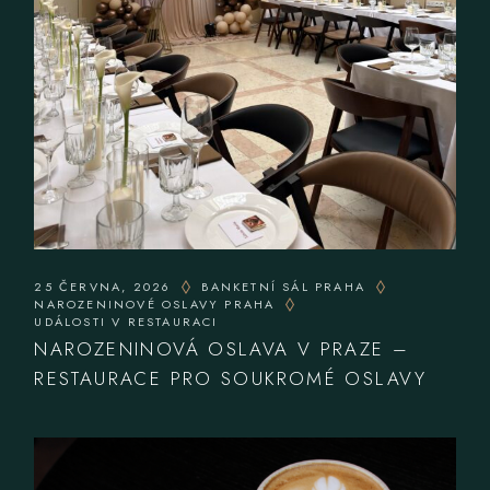
25 ČERVNA, 2026
BANKETNÍ SÁL PRAHA
NAROZENINOVÉ OSLAVY PRAHA
UDÁLOSTI V RESTAURACI
NAROZENINOVÁ OSLAVA V PRAZE –
RESTAURACE PRO SOUKROMÉ OSLAVY