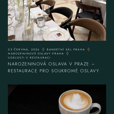
25 ČERVNA, 2026
BANKETNÍ SÁL PRAHA
NAROZENINOVÉ OSLAVY PRAHA
UDÁLOSTI V RESTAURACI
NAROZENINOVÁ OSLAVA V PRAZE –
RESTAURACE PRO SOUKROMÉ OSLAVY