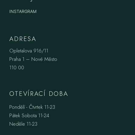
INSTARGRAM
ADRESA
Opletalova 916/11
Praha 1 – Nové Město
110 00
OTEVÍRACÍ DOBA
Pondělí - Čtvrtek 11-23
Pátek Sobota 11-24
Neděle 11-23