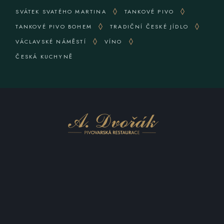
SVÁTEK SVATÉHO MARTINA
TANKOVÉ PIVO
TANKOVÉ PIVO BOHEM
TRADIČNÍ ČESKÉ JÍDLO
VÁCLAVSKÉ NÁMĚSTÍ
VÍNO
ČESKÁ KUCHYNĚ
KONTAKTUJTE NÁS