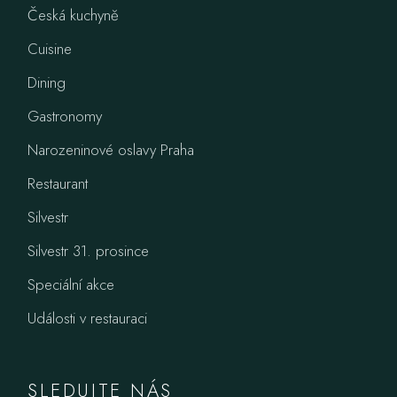
Česká kuchyně
Cuisine
Dining
Gastronomy
Narozeninové oslavy Praha
Restaurant
Silvestr
Silvestr 31. prosince
Speciální akce
Události v restauraci
SLEDUJTE NÁS