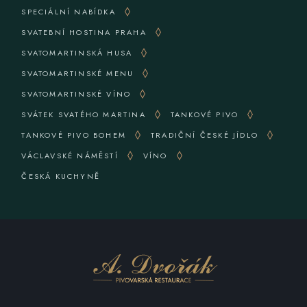
SPECIÁLNÍ NABÍDKA
SVATEBNÍ HOSTINA PRAHA
SVATOMARTINSKÁ HUSA
SVATOMARTINSKÉ MENU
SVATOMARTINSKÉ VÍNO
SVÁTEK SVATÉHO MARTINA
TANKOVÉ PIVO
TANKOVÉ PIVO BOHEM
TRADIČNÍ ČESKÉ JÍDLO
VÁCLAVSKÉ NÁMĚSTÍ
VÍNO
ČESKÁ KUCHYNĚ