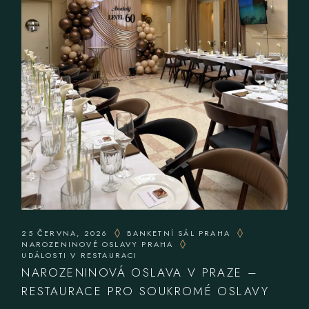
25 ČERVNA, 2026
BANKETNÍ SÁL PRAHA
NAROZENINOVÉ OSLAVY PRAHA
UDÁLOSTI V RESTAURACI
NAROZENINOVÁ OSLAVA V PRAZE –
RESTAURACE PRO SOUKROMÉ OSLAVY