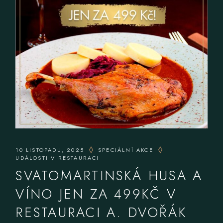
10 LISTOPADU, 2025
SPECIÁLNÍ AKCE
UDÁLOSTI V RESTAURACI
SVATOMARTINSKÁ HUSA A
VÍNO JEN ZA 499KČ V
RESTAURACI A. DVOŘÁK