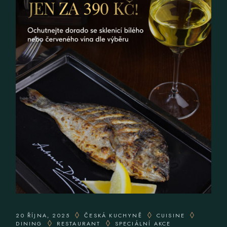
20 ŘÍJNA, 2025
ČESKÁ KUCHYNĚ
CUISINE
DINING
RESTAURANT
SPECIÁLNÍ AKCE