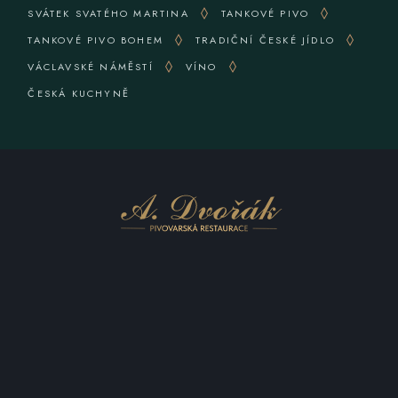
SVÁTEK SVATÉHO MARTINA
TANKOVÉ PIVO
TANKOVÉ PIVO BOHEM
TRADIČNÍ ČESKÉ JÍDLO
VÁCLAVSKÉ NÁMĚSTÍ
VÍNO
ČESKÁ KUCHYNĚ
KONTAKTUJTE NÁS