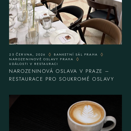
25 ČERVNA, 2026
BANKETNÍ SÁL PRAHA
NAROZENINOVÉ OSLAVY PRAHA
UDÁLOSTI V RESTAURACI
NAROZENINOVÁ OSLAVA V PRAZE –
RESTAURACE PRO SOUKROMÉ OSLAVY