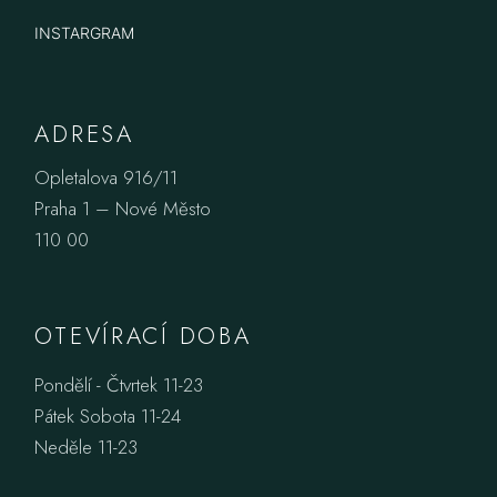
INSTARGRAM
ADRESA
Opletalova 916/11
Praha 1 – Nové Město
110 00
OTEVÍRACÍ DOBA
Pondělí - Čtvrtek 11-23
Pátek Sobota 11-24
Neděle 11-23