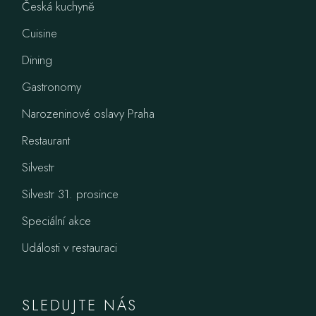
Česká kuchyně
Cuisine
Dining
Gastronomy
Narozeninové oslavy Praha
Restaurant
Silvestr
Silvestr 31. prosince
Speciální akce
Události v restauraci
SLEDUJTE NÁS