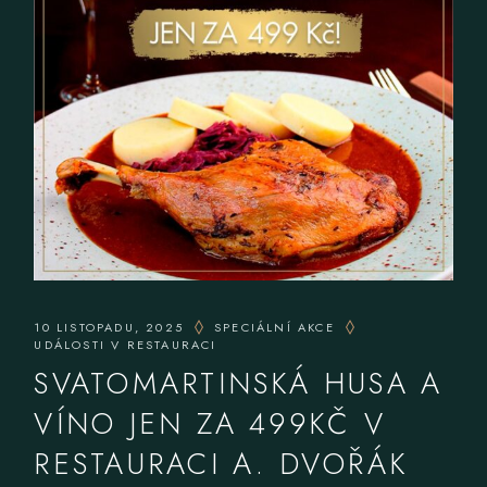
10 LISTOPADU, 2025
SPECIÁLNÍ AKCE
UDÁLOSTI V RESTAURACI
SVATOMARTINSKÁ HUSA A
VÍNO JEN ZA 499KČ V
RESTAURACI A. DVOŘÁK