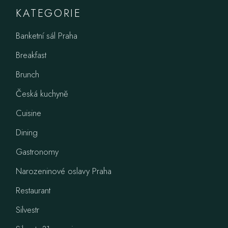
KATEGORIE
Banketní sál Praha
Breakfast
Brunch
Česká kuchyně
Cuisine
Dining
Gastronomy
Narozeninové oslavy Praha
Restaurant
Silvestr