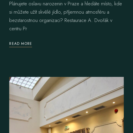
Plánujete oslavu narozenin v Praze a hledáte místo, kde
si můžete užít skvělé jídlo, příjemnou atmosféru a
bezstarostnou organizaci? Restaurace A. Dvořák v
centru Pr
READ MORE