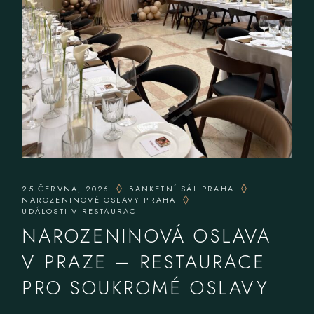
25 ČERVNA, 2026
BANKETNÍ SÁL PRAHA
NAROZENINOVÉ OSLAVY PRAHA
UDÁLOSTI V RESTAURACI
NAROZENINOVÁ OSLAVA
V PRAZE – RESTAURACE
PRO SOUKROMÉ OSLAVY