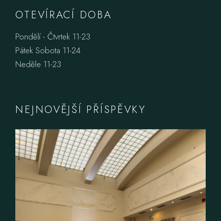
OTEVÍRACÍ DOBA
Pondělí - Čtvrtek 11-23
Pátek Sobota 11-24
Neděle 11-23
NEJNOVĚJŠÍ PŘÍSPĚVKY