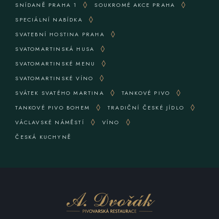
SNÍDANĚ PRAHA 1
SOUKROMÉ AKCE PRAHA
SPECIÁLNÍ NABÍDKA
SVATEBNÍ HOSTINA PRAHA
SVATOMARTINSKÁ HUSA
SVATOMARTINSKÉ MENU
SVATOMARTINSKÉ VÍNO
SVÁTEK SVATÉHO MARTINA
TANKOVÉ PIVO
TANKOVÉ PIVO BOHEM
TRADIČNÍ ČESKÉ JÍDLO
VÁCLAVSKÉ NÁMĚSTÍ
VÍNO
ČESKÁ KUCHYNĚ