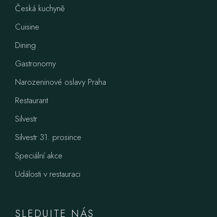
Česká kuchyně
Cuisine
Dining
Gastronomy
Narozeninové oslavy Praha
Restaurant
Silvestr
Silvestr 31. prosince
Speciální akce
Události v restauraci
SLEDUJTE NÁS