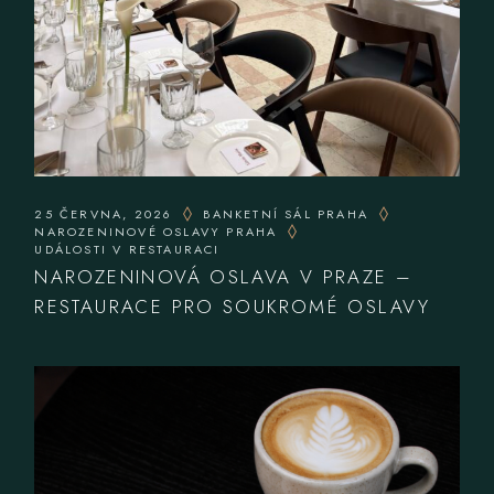
25 ČERVNA, 2026
BANKETNÍ SÁL PRAHA
NAROZENINOVÉ OSLAVY PRAHA
UDÁLOSTI V RESTAURACI
NAROZENINOVÁ OSLAVA V PRAZE –
RESTAURACE PRO SOUKROMÉ OSLAVY