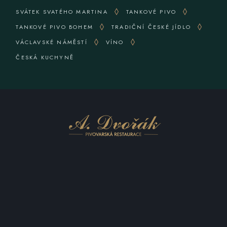
SVÁTEK SVATÉHO MARTINA
TANKOVÉ PIVO
TANKOVÉ PIVO BOHEM
TRADIČNÍ ČESKÉ JÍDLO
VÁCLAVSKÉ NÁMĚSTÍ
VÍNO
ČESKÁ KUCHYNĚ
KONTAKTUJTE NÁS