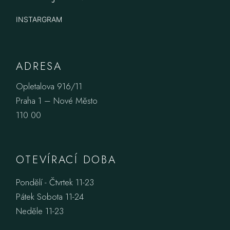
INSTARGRAM
ADRESA
Opletalova 916/11
Praha 1 – Nové Město
110 00
OTEVÍRACÍ DOBA
Pondělí - Čtvrtek 11-23
Pátek Sobota 11-24
Neděle 11-23