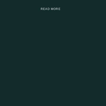
READ MORE