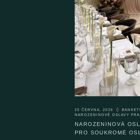
25 ČERVNA, 2026
BANKET
NAROZENINOVÉ OSLAVY PR
NAROZENINOVÁ OSL
PRO SOUKROMÉ OS