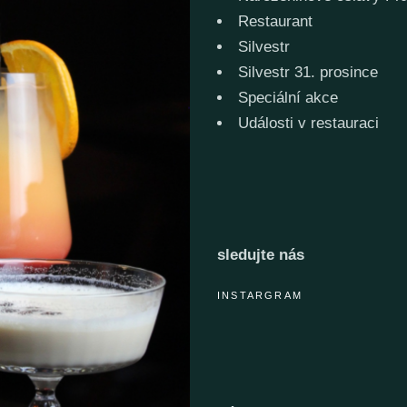
Restaurant
Silvestr
Silvestr 31. prosince
Speciální akce
Události v restauraci
sledujte nás
INSTARGRAM