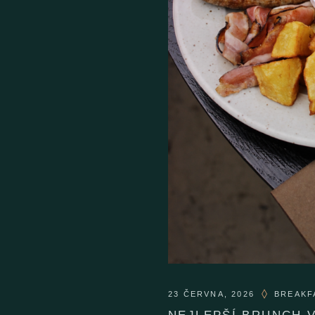
23 ČERVNA, 2026
BREAKF