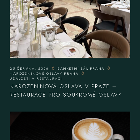
25 ČERVNA, 2026
BANKETNÍ SÁL PRAHA
NAROZENINOVÉ OSLAVY PRAHA
UDÁLOSTI V RESTAURACI
NAROZENINOVÁ OSLAVA V PRAZE –
RESTAURACE PRO SOUKROMÉ OSLAVY