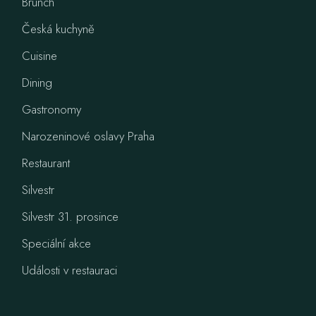
Brunch
Česká kuchyně
Cuisine
Dining
Gastronomy
Narozeninové oslavy Praha
Restaurant
Silvestr
Silvestr 31. prosince
Speciální akce
Události v restauraci