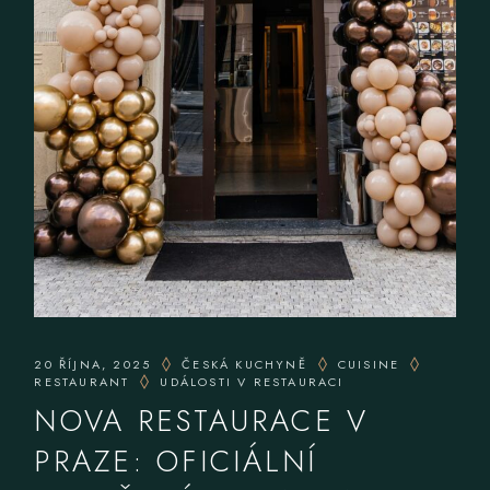
20 ŘÍJNA, 2025
ČESKÁ KUCHYNĚ
CUISINE
RESTAURANT
UDÁLOSTI V RESTAURACI
NOVA RESTAURACE V
PRAZE: OFICIÁLNÍ